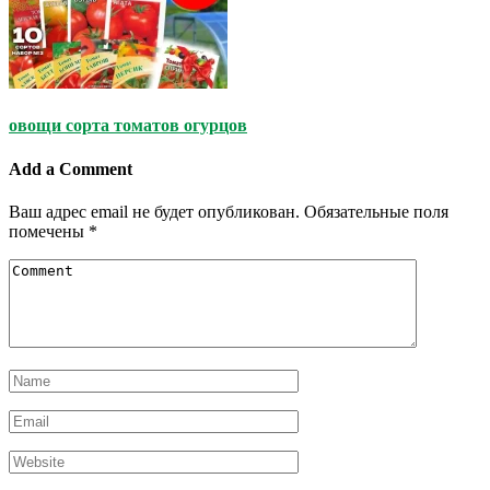
овощи сорта томатов огурцов
Add a Comment
Ваш адрес email не будет опубликован.
Обязательные поля
помечены
*