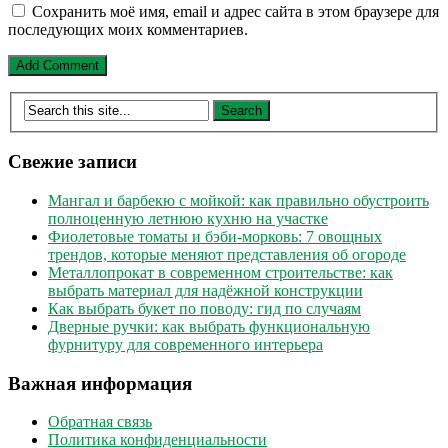
Сохранить моё имя, email и адрес сайта в этом браузере для
последующих моих комментариев.
Свежие записи
Мангал и барбекю с мойкой: как правильно обустроить
полноценную летнюю кухню на участке
Фиолетовые томаты и бэби-морковь: 7 овощных
трендов, которые меняют представления об огороде
Металлопрокат в современном строительстве: как
выбрать материал для надёжной конструкции
Как выбрать букет по поводу: гид по случаям
Дверные ручки: как выбрать функциональную
фурнитуру для современного интерьера
Важная информация
Обратная связь
Политика конфиденциальности